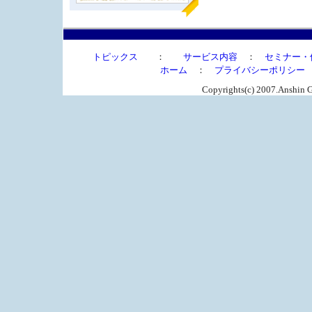
トピックス
：
サービス内容
：
セミナー・
ホーム
：
プライバシーポリシー
Copyrights(c) 2007.Anshin G