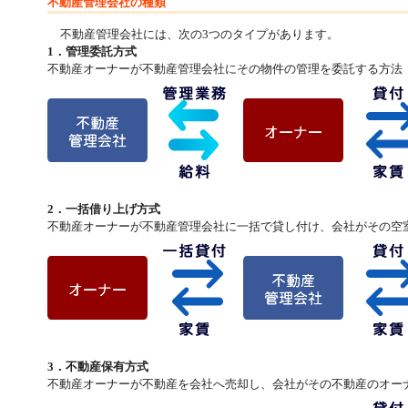
不動産管理会社の種類
不動産管理会社には、次の3つのタイプがあります。
1．管理委託方式
不動産オーナーが不動産管理会社にその物件の管理を委託する方法
2．一括借り上げ方式
不動産オーナーが不動産管理会社に一括で貸し付け、会社がその空
3．不動産保有方式
不動産オーナーが不動産を会社へ売却し、会社がその不動産のオー