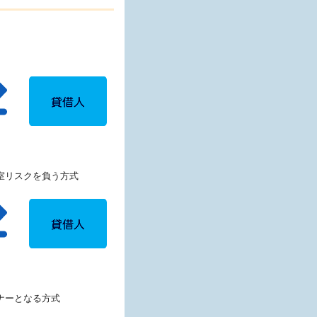
室リスクを負う方式
ナーとなる方式