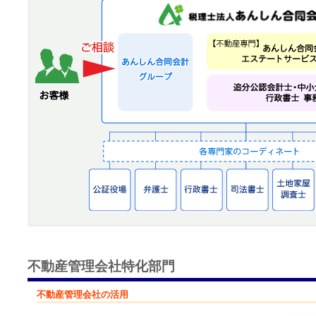
不動産管理会社特化部門
不動産管理会社の活用