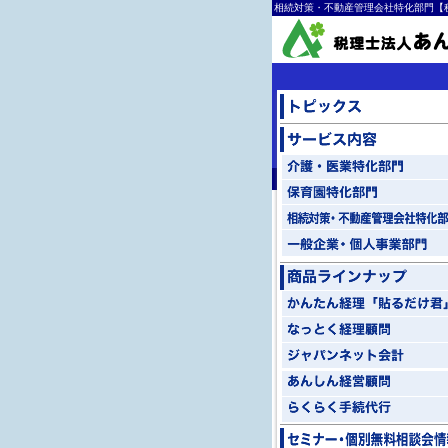
相続対策・不動産管理会社特化部門【