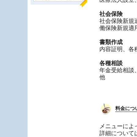
社会保険
社会保険新規
働保険新規適
書類作成
内容証明、各
各種相談
年金受給相談
他
料金につ
メニューによ
詳細について