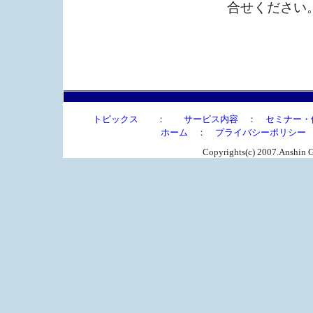
合せください
トピックス
：
サービス内容
：
セミナー・
ホーム
：
プライバシーポリシー
Copyrights(c) 2007.Anshin G