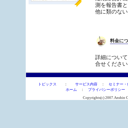
測を報告書と
他に類のない
料金に
詳細について
合せください
トピックス
：
サービス内容
：
セミナー・
ホーム
：
プライバシーポリシー
Copyrights(c) 2007.Anshin G