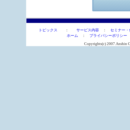
トピックス
：
サービス内容
：
セミナー・
ホーム
：
プライバシーポリシー
Copyrights(c) 2007.Anshin G