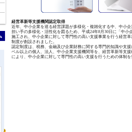
経営革新等支援機関認定取得
近年、中小企業を巡る経営課題が多様化・複雑化する中、中小企
担い手の多様化・活性化を図るため、平成24年8月30日に「中小
施工され、中小企業に対して専門性の高い支援事業を行う経営革
制度が創設されました。
認定制度は、税務、金融及び企業財務に関する専門的知識や支援
ベル以上の個人、法人、中小企業支援機関等を、経営革新等支援
により、中小企業に対して専門性の高い支援を行うための体制を