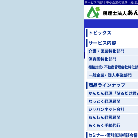
サービス内容｜中小企業の税務・経理