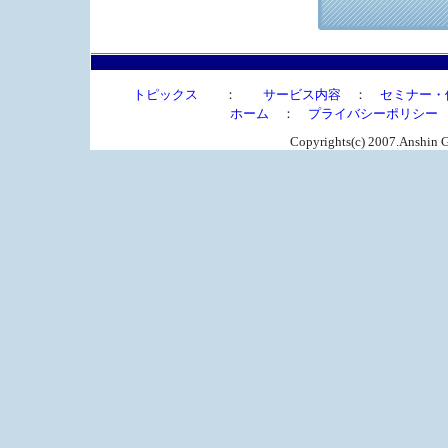
トピックス
：
サービス内容
：
セミナー・
ホーム
：
プライバシーポリシー
Copyrights(c) 2007.Anshin G